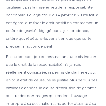
justifiaient pas la mise en jeu de la responsabilité
décennale. Le législateur du 4 janvier 1978 n’a fait, à
cet égard, que fixer le droit positif en consacrant un
critère de gravité dégagé par la jurisprudence,
critère qui, répétons-le, venait en quelque sorte
préciser la notion de péril.
En introduisant (ou en ressuscitant) une distinction
que le droit de la responsabilité n’a jamais
réellement consacrée, ni permis de clarifier et qui,
en tout état de cause, ne se justifie plus depuis des
dizaines d’années, la clause d’exclusion de garantie
au titre des dommages qui rendent l’ouvrage
impropre à sa destination sans porter atteinte à sa