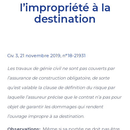
l’impropriété à la
destination
Civ. 3, 21 novembre 2019, n°18-21931
Les travaux de génie civil ne sont pas couverts par
l’assurance de construction obligatoire, de sorte
qu’est valable la clause de définition du risque par
laquelle l’assureur précise que le contrat n’a pas pour
objet de garantir les dommages qui rendent
l’ouvrage impropre à sa destination.
Observations:
Même si sa portée ne doit pas être