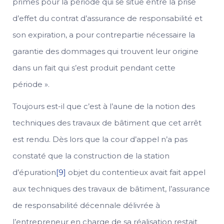
primes pour la période qui se situe entre la prise
d’effet du contrat d’assurance de responsabilité et
son expiration, a pour contrepartie nécessaire la
garantie des dommages qui trouvent leur origine
dans un fait qui s’est produit pendant cette
période ».
Toujours est-il que c’est à l’aune de la notion des
techniques des travaux de bâtiment que cet arrêt
est rendu. Dès lors que la cour d’appel n’a pas
constaté que la construction de la station
d’épuration
[9]
objet du contentieux avait fait appel
aux techniques des travaux de bâtiment, l’assurance
de responsabilité décennale délivrée à
l’entrepreneur en charge de sa réalisation restait