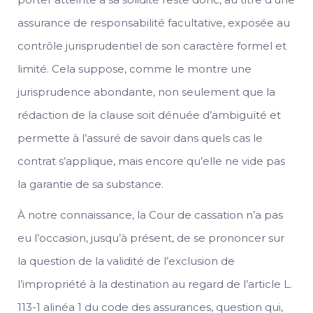
assurance de responsabilité facultative, exposée au
contrôle jurisprudentiel de son caractère formel et
limité. Cela suppose, comme le montre une
jurisprudence abondante, non seulement que la
rédaction de la clause soit dénuée d’ambiguïté et
permette à l’assuré de savoir dans quels cas le
contrat s’applique, mais encore qu’elle ne vide pas
la garantie de sa substance.
À notre connaissance, la Cour de cassation n’a pas
eu l’occasion, jusqu’à présent, de se prononcer sur
la question de la validité de l’exclusion de
l’impropriété à la destination au regard de l’article L.
113-1 alinéa 1 du code des assurances, question qui,