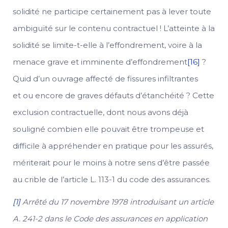
solidité ne participe certainement pas à lever toute
ambiguïté sur le contenu contractuel ! L’atteinte à la
solidité se limite-t-elle à l’effondrement, voire à la
menace grave et imminente d’effondrement
[16]
?
Quid d’un ouvrage affecté de fissures infiltrantes
et ou encore de graves défauts d’étanchéité ? Cette
exclusion contractuelle, dont nous avons déjà
souligné combien elle pouvait être trompeuse et
difficile à appréhender en pratique pour les assurés,
mériterait pour le moins à notre sens d’être passée
au crible de l’article L. 113-1 du code des assurances.
[1]
Arrêté du 17 novembre 1978 introduisant un article
A. 241-2 dans le Code des assurances en application