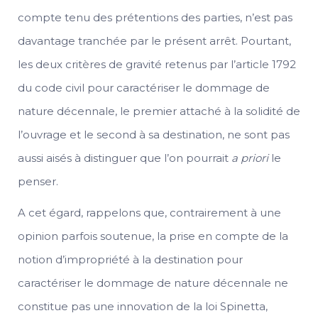
compte tenu des prétentions des parties, n’est pas
davantage tranchée par le présent arrêt. Pourtant,
les deux critères de gravité retenus par l’article 1792
du code civil pour caractériser le dommage de
nature décennale, le premier attaché à la solidité de
l’ouvrage et le second à sa destination, ne sont pas
aussi aisés à distinguer que l’on pourrait
a priori
le
penser.
A cet égard, rappelons que, contrairement à une
opinion parfois soutenue, la prise en compte de la
notion d’impropriété à la destination pour
caractériser le dommage de nature décennale ne
constitue pas une innovation de la loi Spinetta,