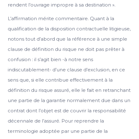
rendent l’ouvrage impropre à sa destination ».
L’affirmation mérite commentaire. Quant à la
qualification de la disposition contractuelle litigieuse,
notons tout d’abord que la référence à une simple
clause de définition du risque ne doit pas prêter à
confusion : il s’agit bien -à notre sens
indiscutablement- d’une clause d’exclusion, en ce
sens que, si elle contribue effectivement à la
définition du risque assuré, elle le fait en retranchant
une partie de la garantie normalement due dans un
contrat dont l’objet est de couvrir la responsabilité
décennale de l’assuré. Pour reprendre la
terminologie adoptée par une partie de la