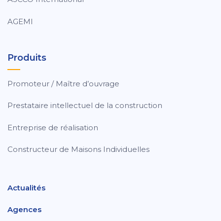
AGEMI
Produits
Promoteur / Maître d’ouvrage
Prestataire intellectuel de la construction
Entreprise de réalisation
Constructeur de Maisons Individuelles
Actualités
Agences