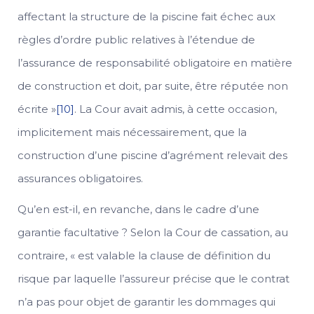
affectant la structure de la piscine fait échec aux
règles d’ordre public relatives à l’étendue de
l’assurance de responsabilité obligatoire en matière
de construction et doit, par suite, être réputée non
écrite »
[10]
. La Cour avait admis, à cette occasion,
implicitement mais nécessairement, que la
construction d’une piscine d’agrément relevait des
assurances obligatoires.
Qu’en est-il, en revanche, dans le cadre d’une
garantie facultative ? Selon la Cour de cassation, au
contraire, « est valable la clause de définition du
risque par laquelle l’assureur précise que le contrat
n’a pas pour objet de garantir les dommages qui