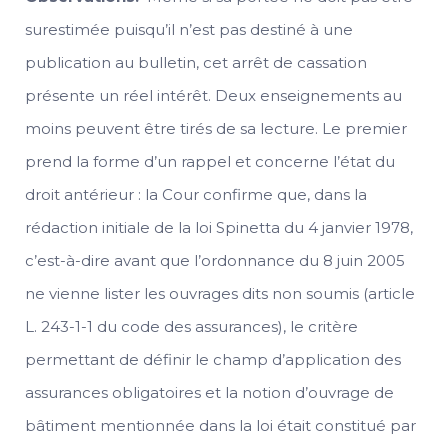
surestimée puisqu’il n’est pas destiné à une
publication au bulletin, cet arrêt de cassation
présente un réel intérêt. Deux enseignements au
moins peuvent être tirés de sa lecture. Le premier
prend la forme d’un rappel et concerne l’état du
droit antérieur : la Cour confirme que, dans la
rédaction initiale de la loi Spinetta du 4 janvier 1978,
c’est-à-dire avant que l’ordonnance du 8 juin 2005
ne vienne lister les ouvrages dits non soumis (article
L. 243-1-1 du code des assurances), le critère
permettant de définir le champ d’application des
assurances obligatoires et la notion d’ouvrage de
bâtiment mentionnée dans la loi était constitué par