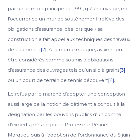
par un arrêt de principe de 1991, qu’un ouvrage, en
l’occurrence un mur de soutènement, relève des
obligations d’assurance, dès lors que « sa
construction a fait appel aux techniques des travaux
de bâtiment »
[2]
. A la même époque, avaient pu
être considérés comme soumis à obligations
d’assurance des ouvrages tels qu’un silo à grains
[3]
ou un court de terrain de tennis découvert
[4]
.
Le refus par le marché d’adopter une conception
aussi large de la notion de bâtiment a conduit à la
désignation par les pouvoirs publics d’un comité
d’experts présidé par le Professeur Périnet-
Marquet, puis à l’adoption de l’ordonnance du 8 juin