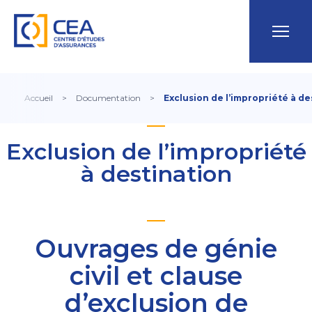
Accueil
>
Documentation
>
Exclusion de l’impropriété à de
Exclusion de l’impropriété
à destination
Ouvrages de génie
civil et clause
d’exclusion de