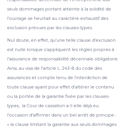
seuls dommages portant atteinte à la solidité de
l’ouvrage se heurtait au caractère exhaustif des
exclusion prévues par les clauses-types.
Nul doute, en effet, qu’une telle clause d’exclusion
est nulle lorsque s’appliquent les règles propres à
l’assurance de responsabilité décennale obligatoire.
Ainsi, au visa de l’article L. 243-8 du code des
assurances et compte tenu de l’interdiction de
toute clause ayant pour effet d’altérer le contenu
ou la portée de la garantie fixée par les clauses-
types, la Cour de cassation a-t-elle déjà eu
l’occasion d’affirmer dans un bel arrêt de principe :
« la clause limitant la garantie aux seuls dommages