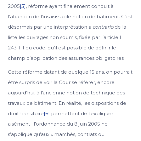
2005
[5]
, réforme ayant finalement conduit à
l’abandon de l’insaisissable notion de bâtiment. C’est
désormais par une interprétation
a contrario
de la
liste les ouvrages non soumis, fixée par l’article L.
243-1-1 du code, qu’il est possible de définir le
champ d’application des assurances obligatoires.
Cette réforme datant de quelque 15 ans, on pourrait
être surpris de voir la Cour se référer, encore
aujourd’hui, à l’ancienne notion de technique des
travaux de bâtiment. En réalité, les dispositions de
droit transitoire
[6]
permettent de l‘expliquer
aisément : l’ordonnance du 8 juin 2005 ne
s’applique qu’aux « marchés, contrats ou