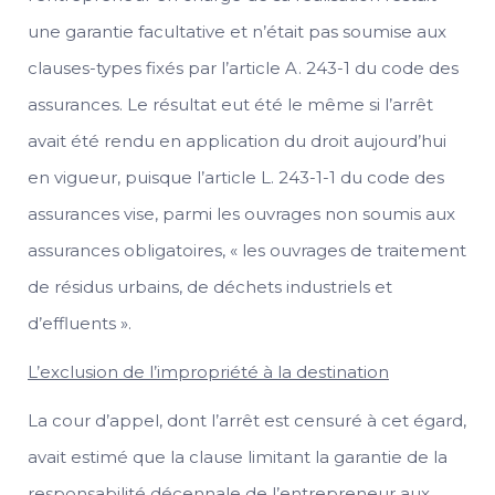
une garantie facultative et n’était pas soumise aux
clauses-types fixés par l’article A. 243-1 du code des
assurances. Le résultat eut été le même si l’arrêt
avait été rendu en application du droit aujourd’hui
en vigueur, puisque l’article L. 243-1-1 du code des
assurances vise, parmi les ouvrages non soumis aux
assurances obligatoires, « les ouvrages de traitement
de résidus urbains, de déchets industriels et
d’effluents ».
L’exclusion de l’impropriété à la destination
La cour d’appel, dont l’arrêt est censuré à cet égard,
avait estimé que la clause limitant la garantie de la
responsabilité décennale de l’entrepreneur aux