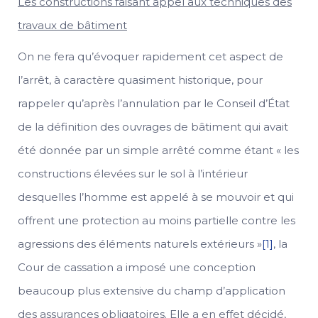
Les constructions faisant appel aux techniques des
travaux de bâtiment
On ne fera qu’évoquer rapidement cet aspect de
l’arrêt, à caractère quasiment historique, pour
rappeler qu’après l’annulation par le Conseil d’État
de la définition des ouvrages de bâtiment qui avait
été donnée par un simple arrêté comme étant « les
constructions élevées sur le sol à l’intérieur
desquelles l’homme est appelé à se mouvoir et qui
offrent une protection au moins partielle contre les
agressions des éléments naturels extérieurs »
[1]
, la
Cour de cassation a imposé une conception
beaucoup plus extensive du champ d’application
des assurances obligatoires. Elle a en effet décidé,