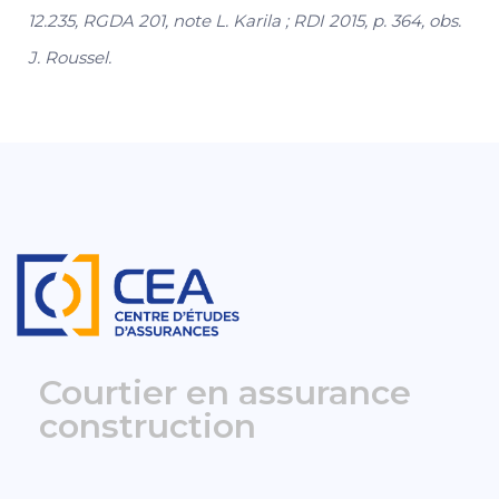
12.235, RGDA 201, note L. Karila ; RDI 2015, p. 364, obs.
J. Roussel.
Courtier en assurance
construction