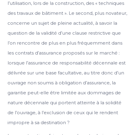
l’utilisation, lors de la construction, des « techniques
des travaux de bâtiment ». Le second, plus novateur,
concerne un sujet de pleine actualité, à savoir la
question de la validité d’une clause restrictive que
l’on rencontre de plus en plus fréquemment dans
les contrats d’assurance proposés sur le marché :
lorsque l’assurance de responsabilité décennale est
délivrée sur une base facultative, au titre donc d’un
ouvrage non soumis à obligation d’assurance, la
garantie peut-elle être limitée aux dommages de
nature décennale qui portent atteinte à la solidité
de l’ouvrage, à l’exclusion de ceux qui le rendent
impropre à sa destination ?