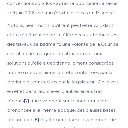
conventions conclus » après sa publication, à savoir
le 9 juin 2005, ce qui n’était pas le cas en l’espèce.
Notons, néanmoins, qu’il faut peut-être voir, dans
cette réaffirmation de la référence aux techniques
des travaux de bâtiment, une volonté de la Cour de
cassation de marquer son attachement aux
solutions qu’elle a traditionnellement consacrées,
même si ces dernières ont été contestées par la
pratique et contredites par le législateur ! On le voit
en effet par ailleurs avec d’autres arrêts très
récents
[7]
qui reviennent sur la condamnation,
prononcée à la même époque, des clauses bases
réclamation
[8]
et affirment que « le versement de