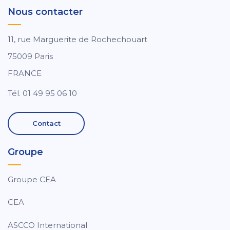
Nous contacter
11, rue Marguerite de Rochechouart
75009 Paris
FRANCE
Tél. 01 49 95 06 10
Contact
Groupe
Groupe CEA
CEA
ASCCO International