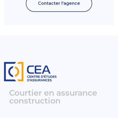
Contacter l'agence
Courtier en assurance
construction