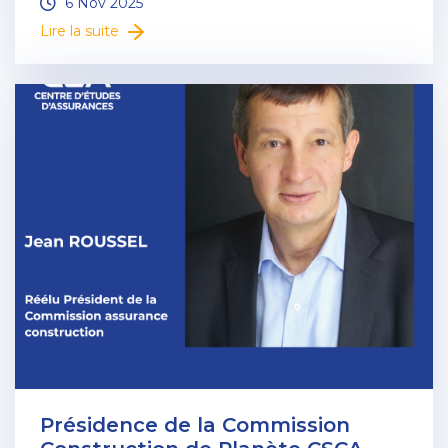
6 Nov 2025
Lire la suite
Présidence de la Commission