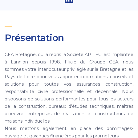
Présentation
CEA Bretagne, qui a repris la Société APITEC, est implantée
à Lannion depuis 1998. Filiale du Groupe CEA, nous
sommes votre interlocuteur privilégié sur la Bretagne et les
Pays de Loire pour vous apporter informations, conseils et
solutions pour toutes vos assurances construction,
responsabilité civile professionnelle et décennale. Nous
disposons de solutions performantes pour tous les acteurs
de la construction, bureaux d’études techniques, maîtres
d’oeuvre, entreprises de réalisation et constructeurs de
maisons individuelles.
Nous mettons également en place des dommages-
ouvrage et garanties financières pour les promoteurs.