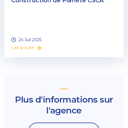
Construction de Planète CSCA
24 Juil 2025
Lire la suite
Plus d'informations sur
l'agence