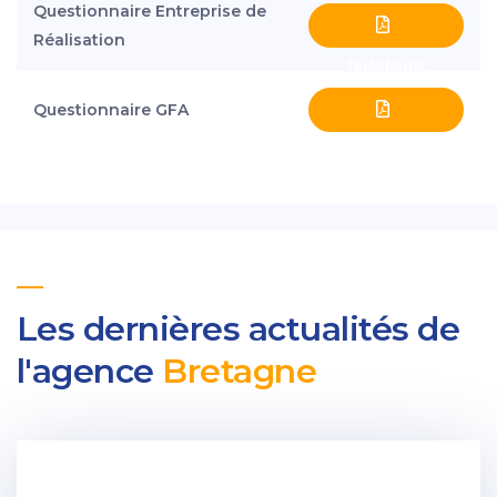
Questionnaire Entreprise de
Réalisation
Téléchager
Questionnaire GFA
Téléchager
Les dernières actualités de
l'agence
Bretagne