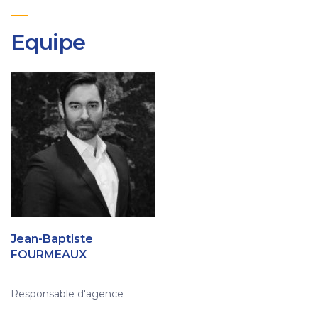
Equipe
Jean-Baptiste
FOURMEAUX
Responsable d'agence