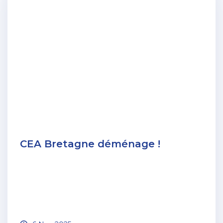
CEA Bretagne déménage !