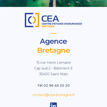
Agence
Bretagne
15 rue Henri Lemarié
Cap sud 2 - Bâtiment E
35400 Saint Malo
Tél 02 96 46 20 20
contact@cea-bretagne.fr