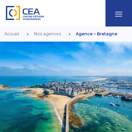
Accueil
Nos agences
Agence – Bretagne