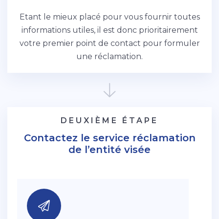
Etant le mieux placé pour vous fournir toutes
informations utiles, il est donc prioritairement
votre premier point de contact pour formuler
une réclamation.
DEUXIÈME ÉTAPE
Contactez le service réclamation
de l’entité visée