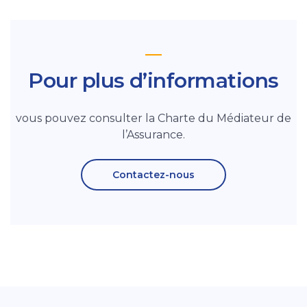
Pour plus d’informations
vous pouvez consulter la Charte du Médiateur de
l’Assurance.
Contactez-nous