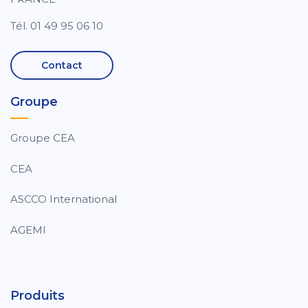
Tél. 01 49 95 06 10
Contact
Groupe
Groupe CEA
CEA
ASCCO International
AGEMI
Produits