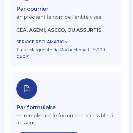
Par courrier
en précisant le nom de l’entité visée
CEA, AGEMI, ASCCO, OU ASSURTIS
SERVICE RECLAMATION
11 rue Marguerite de Rochechouart, 75009
PARIS
Par formulaire
en remplissant le formulaire accessible ci-
dessous