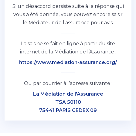
Si un désaccord persiste suite à la réponse qui
vous a été donnée, vous pouvez encore saisir
le Médiateur de l’assurance pour avis.
La saisine se fait en ligne à partir du site
internet de la Médiation de l’Assurance :
https://www.mediation-assurance.org/
Ou par courrier à l’adresse suivante :
La Médiation de l’Assurance
TSA 50110
75441 PARIS CEDEX 09