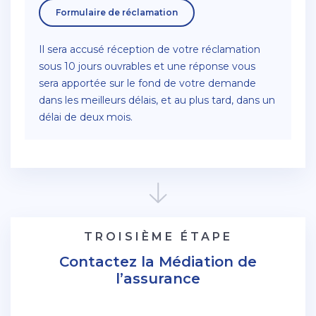
Formulaire de réclamation
Il sera accusé réception de votre réclamation
sous 10 jours ouvrables et une réponse vous
sera apportée sur le fond de votre demande
dans les meilleurs délais, et au plus tard, dans un
délai de deux mois.
TROISIÈME ÉTAPE
Contactez la Médiation de
l’assurance