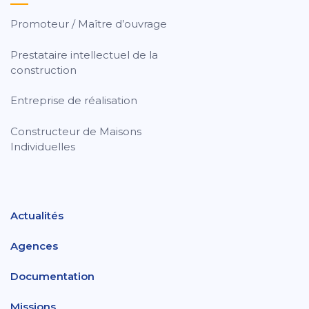
Promoteur / Maître d’ouvrage
Prestataire intellectuel de la
construction
Entreprise de réalisation
Constructeur de Maisons
Individuelles
Actualités
Agences
Documentation
Missions