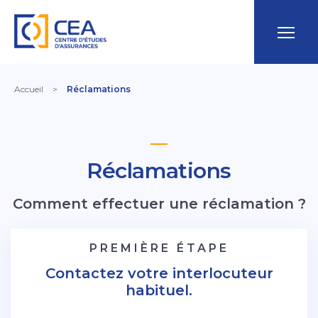
Accueil
>
Réclamations
Réclamations
Comment effectuer une réclamation ?
PREMIÈRE ÉTAPE
Contactez votre interlocuteur
habituel.