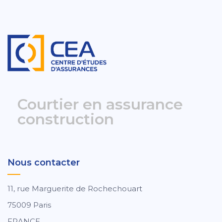
Courtier en assurance
construction
Nous contacter
11, rue Marguerite de Rochechouart
75009 Paris
FRANCE